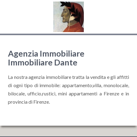
Agenzia Immobiliare
Immobiliare Dante
La nostra agenzia immobiliare tratta la vendita e gli affitti
di ogni tipo di immobile: appartamento,villa, monolocale,
bilocale, ufficio,rustici, mini appartamenti a Firenze e in
provincia di Firenze.