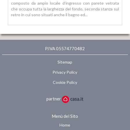
composto da ampio locale d’ingresso con parete vetrata
che occupa tutta la larghezza del fondo, seconda stanza sul
retro in cui sono situati anche il bagno ed...
P.IVA 05574770482
Sitemap
Privacy Policy
Cookie Policy
partner
Menù del Sito
Home